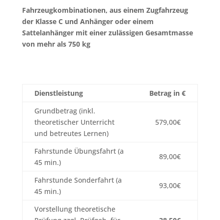
Fahrzeugkombinationen, aus einem Zugfahrzeug
der Klasse C und Anhänger oder einem
Sattelanhänger mit einer zulässigen Gesamtmasse
von mehr als 750 kg
Dienstleistung
Betrag in €
Grundbetrag (inkl.
theoretischer Unterricht
579,00€
und betreutes Lernen)
Fahrstunde Übungsfahrt (a
89,00€
45 min.)
Fahrstunde Sonderfahrt (a
93,00€
45 min.)
Vorstellung theoretische