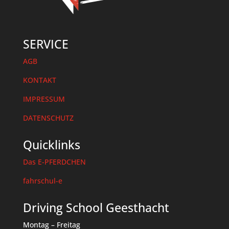
SERVICE
AGB
KONTAKT
IMPRESSUM
DATENSCHUTZ
Quicklinks
Das E-PFERDCHEN
fahrschul-e
Driving School Geesthacht
Montag – Freitag