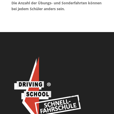
Die Anzahl der Übungs- und Sonderfahrten können
bei jedem Schüler anders sein.